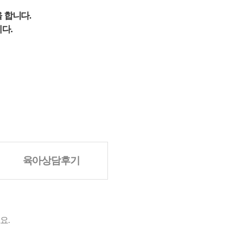
 합니다.
다.
육아상담후기
요.