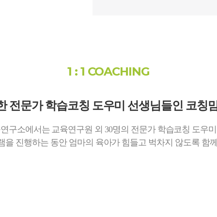
1 : 1 COACHING
한 전문가 학습코칭 도우미
선생님들인 코칭맘
연구소에서는 교육연구원 외 30명의 전문가 학습코칭 도우
램을 진행하는 동안 엄마의 육아가 힘들고 벅차지 않도록 함께