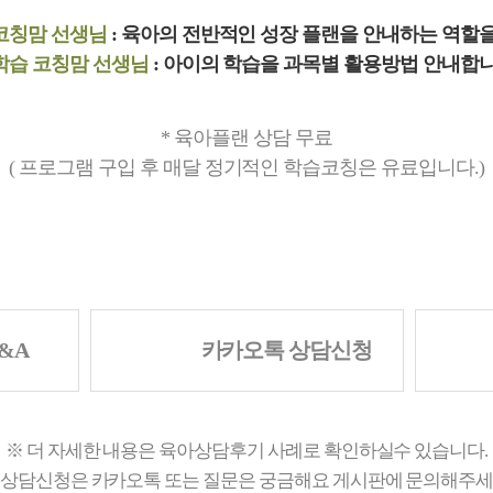
 코칭맘 선생님
:
육아의 전반적인 성장 플랜을 안내하는 역할을
 학습 코칭맘 선생님
:
아이의 학습을 과목별 활용방법 안내합니
* 육아플랜 상담 무료
( 프로그램 구입 후 매달 정기적인 학습코칭은 유료입니다.)
&A
카카오톡 상담신청
※ 더 자세한 내용은 육아상담후기 사례로 확인하실수 있습니다.
 상담신청은 카카오톡 또는 질문은 궁금해요 게시판에 문의해주세