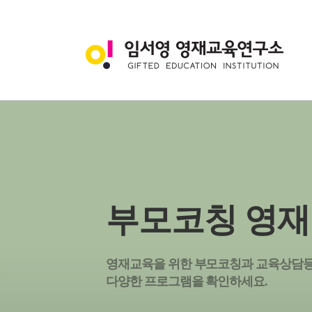
부모코칭 영
영재교육을 위한 부모코칭과 교육상담
다양한 프로그램을 확인하세요.