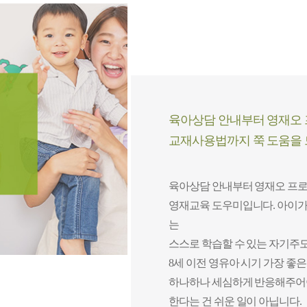
육아상담 안내부터 영재오 
교재사용법까지 쭉 도움을
육아상담 안내부터 영재오 프로
영재교육 도우미입니다. 아이가
는
스스로 학습할 수 있는 자기주
8세 이전 영유아 시기 가장 좋은
하나하나 세심하게 반응해주어
한다는 건 쉬운 일이 아닙니다.