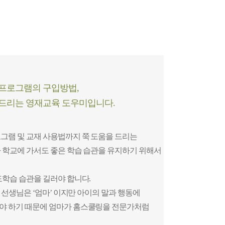
프로그램의 구입방법,
 드리는
영재교육 도우미입니다.
그램 및 교재 사용법까지 쭉 도움을 드리는
 학교에 가서도 좋은 학습 습관을 유지하기 위해서
도학습 습관을 길러야 합니다.
 선생님은 ‘엄마’ 이지만 아이의 말과 행동에
야 하기 때문에 엄마가 홈스쿨링을 전문가처럼