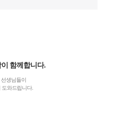
이 함께합니다.
미 선생님들이
 도와드립니다.